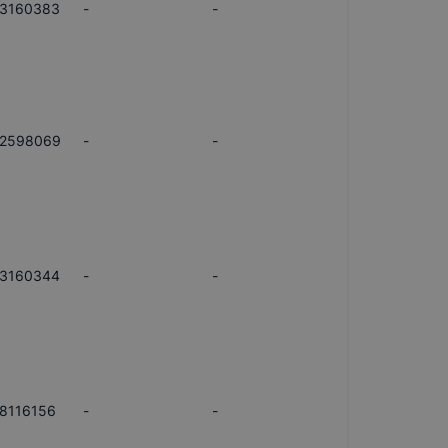
3160383
-
-
2598069
-
-
3160344
-
-
8116156
-
-