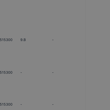
515300
9.B
-
515300
-
-
515300
-
-